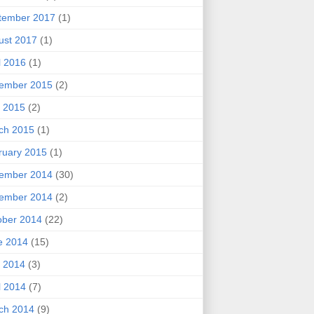
tember 2017
(1)
ust 2017
(1)
l 2016
(1)
ember 2015
(2)
 2015
(2)
ch 2015
(1)
ruary 2015
(1)
ember 2014
(30)
ember 2014
(2)
ober 2014
(22)
e 2014
(15)
 2014
(3)
l 2014
(7)
ch 2014
(9)