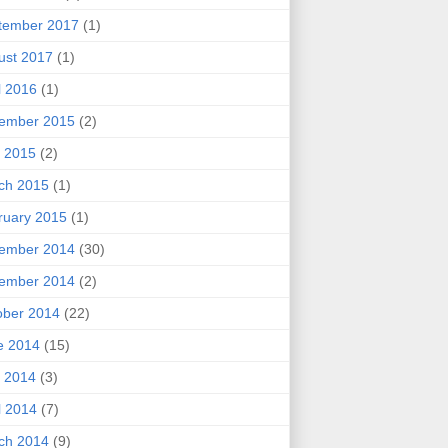
tember 2017
(1)
ust 2017
(1)
l 2016
(1)
ember 2015
(2)
 2015
(2)
ch 2015
(1)
ruary 2015
(1)
ember 2014
(30)
ember 2014
(2)
ober 2014
(22)
e 2014
(15)
 2014
(3)
l 2014
(7)
ch 2014
(9)