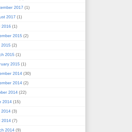
tember 2017
(1)
ust 2017
(1)
l 2016
(1)
ember 2015
(2)
 2015
(2)
ch 2015
(1)
ruary 2015
(1)
ember 2014
(30)
ember 2014
(2)
ober 2014
(22)
e 2014
(15)
 2014
(3)
l 2014
(7)
ch 2014
(9)