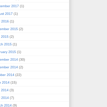
tember 2017
(1)
ust 2017
(1)
l 2016
(1)
ember 2015
(2)
 2015
(2)
ch 2015
(1)
ruary 2015
(1)
ember 2014
(30)
ember 2014
(2)
ober 2014
(22)
e 2014
(15)
 2014
(3)
l 2014
(7)
ch 2014
(9)