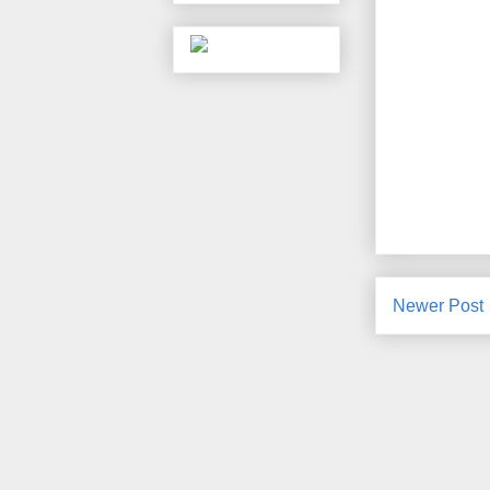
Newer Post