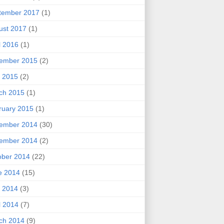
tember 2017
(1)
ust 2017
(1)
l 2016
(1)
ember 2015
(2)
 2015
(2)
ch 2015
(1)
ruary 2015
(1)
ember 2014
(30)
ember 2014
(2)
ober 2014
(22)
e 2014
(15)
 2014
(3)
l 2014
(7)
ch 2014
(9)